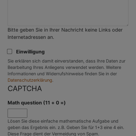
Bitte geben Sie in Ihrer Nachricht keine Links oder
Internetadressen an.
Einwilligung
Sie erklären sich damit einverstanden, dass Ihre Daten zur
Bearbeitung Ihres Anliegens verwendet werden. Weitere
Informationen und Widerrufshinweise finden Sie in der
Datenschutzerklärung
.
CAPTCHA
Math question (11 + 0 =)
Lösen Sie diese einfache mathematische Aufgabe und
geben das Ergebnis ein. z.B. Geben Sie für 1+3 eine 4 ein.
Diese Frage dient der Vermeidung von Spam.