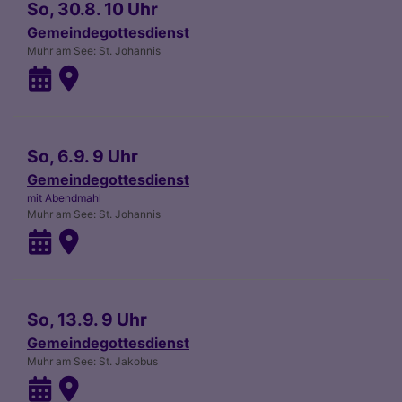
So, 30.8. 10 Uhr
Gemeindegottesdienst
Muhr am See
St. Johannis
So, 6.9. 9 Uhr
Gemeindegottesdienst
mit Abendmahl
Muhr am See
St. Johannis
So, 13.9. 9 Uhr
Gemeindegottesdienst
Muhr am See
St. Jakobus