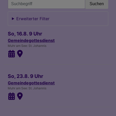
Erweiterter Filter
So, 16.8. 9 Uhr
Gemeindegottesdienst
Muhr am See
St. Johannis
So, 23.8. 9 Uhr
Gemeindegottesdienst
Muhr am See
St. Johannis