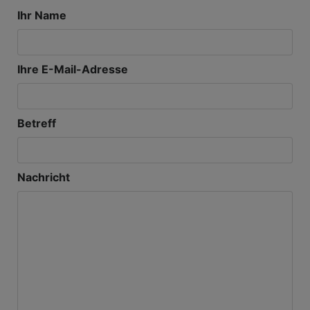
Ihr Name
Ihre E-Mail-Adresse
Betreff
Nachricht