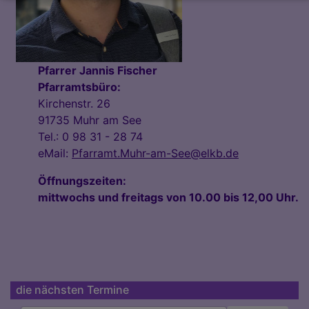
Pfarrer Jannis Fischer
Pfarramtsbüro:
Kirchenstr. 26
91735 Muhr am See
Tel.: 0 98 31 - 28 74
eMail:
Pfarramt.Muhr-am-See@elkb.de
Öffnungszeiten:
mittwochs und freitags von 10.00 bis 12,00 Uhr.
die nächsten Termine