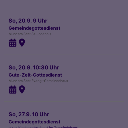
So, 20.9. 9 Uhr
Gemeindegottesdienst
Muhr am See
St. Johannis
So, 20.9. 10:30 Uhr
Gute-Zeit-Gottesdienst
Muhr am See
Evang.-Gemeindehaus
So, 27.9. 10 Uhr
Gemeindegottesdienst
glztg. Kindergottesdienst im Gemeindehaus